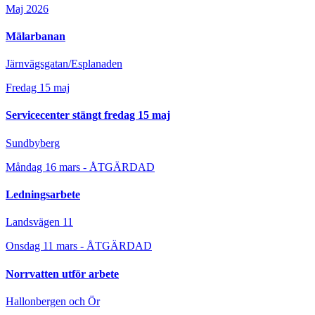
Maj 2026
Mälarbanan
Järnvägsgatan/Esplanaden
Fredag 15 maj
Servicecenter stängt fredag 15 maj
Sundbyberg
Måndag 16 mars - ÅTGÄRDAD
Ledningsarbete
Landsvägen 11
Onsdag 11 mars - ÅTGÄRDAD
Norrvatten utför arbete
Hallonbergen och Ör