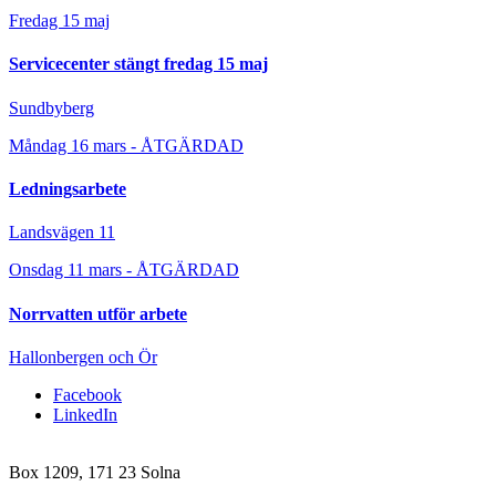
Fredag 15 maj
Servicecenter stängt fredag 15 maj
Sundbyberg
Måndag 16 mars - ÅTGÄRDAD
Ledningsarbete
Landsvägen 11
Onsdag 11 mars - ÅTGÄRDAD
Norrvatten utför arbete
Hallonbergen och Ör
Facebook
LinkedIn
Box 1209, 171 23 Solna