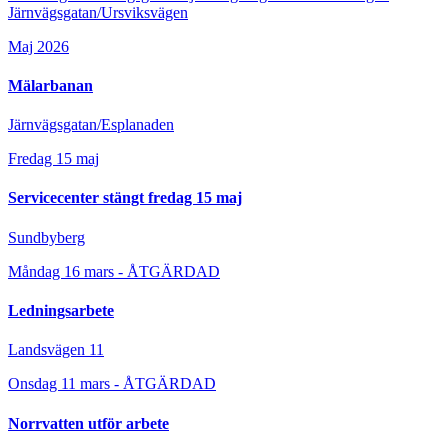
Järnvägsgatan/Ursviksvägen
Maj 2026
Mälarbanan
Järnvägsgatan/Esplanaden
Fredag 15 maj
Servicecenter stängt fredag 15 maj
Sundbyberg
Måndag 16 mars - ÅTGÄRDAD
Ledningsarbete
Landsvägen 11
Onsdag 11 mars - ÅTGÄRDAD
Norrvatten utför arbete