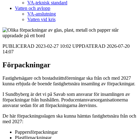
VA-teknisk standard
Vatten och avlopp
VA-anslutning
Vatten vid kris
PUBLICERAD 2023-02-27 10:02 UPPDATERAD 2026-07-20
14:07
Förpackningar
Fastighetsägare och bostadsrättsföreningar ska från och med 2027
kunna erbjuda de boende fastighetsnära insamling av förpackningar.
I Sundbyberg är det vi på Savab som ansvarar för insamlingen av
förpackningar från hushållen. Producentansvarsorganisationerna
ansvarar sedan för att förpackningarna återvinns.
De här förpackningsslagen ska kunna hämtas fastighetsnära från och
med 2027:
Pappersförpackningar
Plastförpackningar