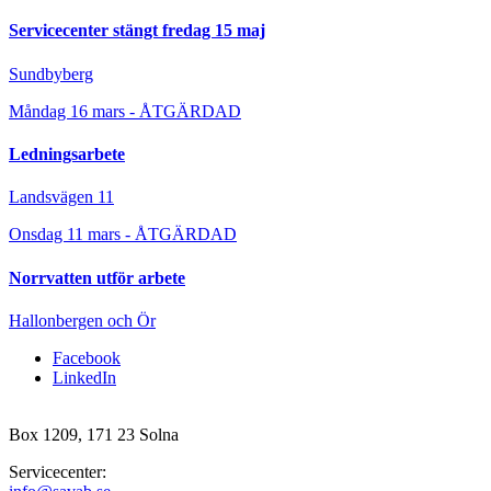
Servicecenter stängt fredag 15 maj
Sundbyberg
Måndag 16 mars - ÅTGÄRDAD
Ledningsarbete
Landsvägen 11
Onsdag 11 mars - ÅTGÄRDAD
Norrvatten utför arbete
Hallonbergen och Ör
Facebook
LinkedIn
Box 1209, 171 23 Solna
Servicecenter: