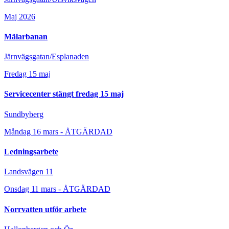
Maj 2026
Mälarbanan
Järnvägsgatan/Esplanaden
Fredag 15 maj
Servicecenter stängt fredag 15 maj
Sundbyberg
Måndag 16 mars - ÅTGÄRDAD
Ledningsarbete
Landsvägen 11
Onsdag 11 mars - ÅTGÄRDAD
Norrvatten utför arbete