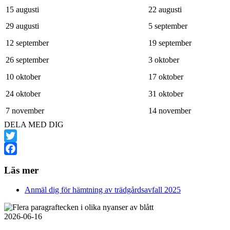
15 augusti
22 augusti
29 augusti
5 september
12 september
19 september
26 september
3 oktober
10 oktober
17 oktober
24 oktober
31 oktober
7 november
14 november
DELA MED DIG
Twitter
Facebook
Läs mer
Anmäl dig för hämtning av trädgårdsavfall 2025
Fler nyheter
2026-06-16